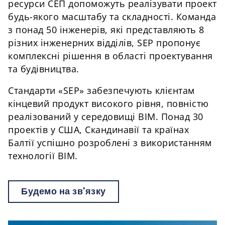
ресурси СЕП допоможуть реалізувати проект
будь-якого масштабу та складності. Команда
з понад 50 інженерів, які представляють 8
різних інженерних відділів, SEP пропонує
комплексні рішення в області проектування
та будівництва.
Стандарти «SEP» забезпечують клієнтам
кінцевий продукт високого рівня, повністю
реалізований у середовищі BIM. Понад 30
проектів у США, Скандинавії та країнах
Балтії успішно розроблені з використанням
технології BIM.
Будемо на зв'язку