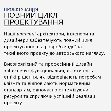
ПРОЕКТУВАННЯ
ПОВНИЙ ЦИКЛ
ПРОЕКТУВАННЯ
Наші
штатні
архітектори, інженери та
дизайнери забезпечують повний цикл
проектування від розробки ідеї та
технічного проекту до авторського нагляду.
Високоякісний та професійний дизайн
забезпечує функціональні, естетичні та
стійкі рішення, які відповідають потребам
клієнта та відповідають нормативним
стандартам, одночасно оптимізуючи
ресурси та сприяючи успішній реалізації
проекту.