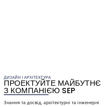
ДИЗАЙН І АРХІТЕКТУРА
ПРОЕКТУЙТЕ МАЙБУТНЄ
З КОМПАНІЄЮ SEP
Знання та досвід, архітектурні та інженерні