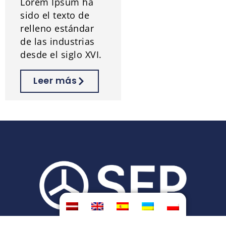
Lorem Ipsum ha
sido el texto de
relleno estándar
de las industrias
desde el siglo XVI.
Leer más