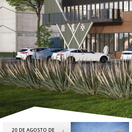
20 DE AGOSTO DE