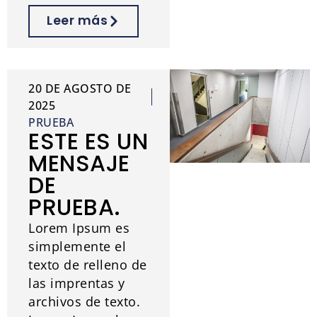
Leer más
20 DE AGOSTO DE
2025
PRUEBA
ESTE ES UN
MENSAJE
DE
PRUEBA.
Lorem Ipsum es
simplemente el
texto de relleno de
las imprentas y
archivos de texto.