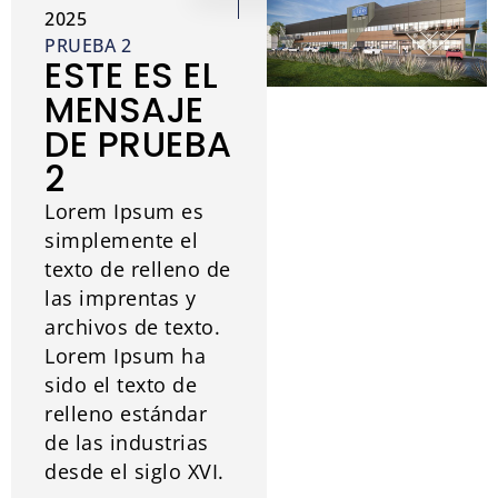
2025
PRUEBA 2
ESTE ES EL
MENSAJE
DE PRUEBA
2
Lorem Ipsum es
simplemente el
texto de relleno de
las imprentas y
archivos de texto.
Lorem Ipsum ha
sido el texto de
relleno estándar
de las industrias
desde el siglo XVI.