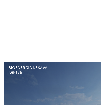
BIOENERGIA KEKAVA,
Kekava