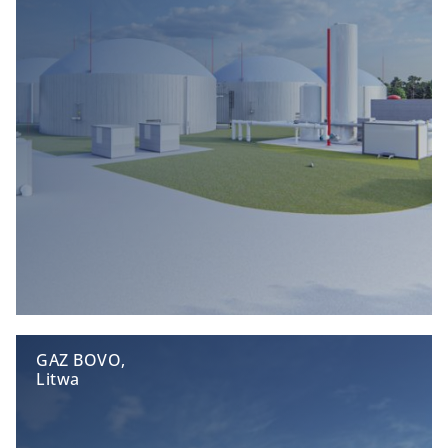
GAZ BOVO,
Litwa