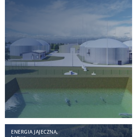
ENERGIA JAJECZNA,