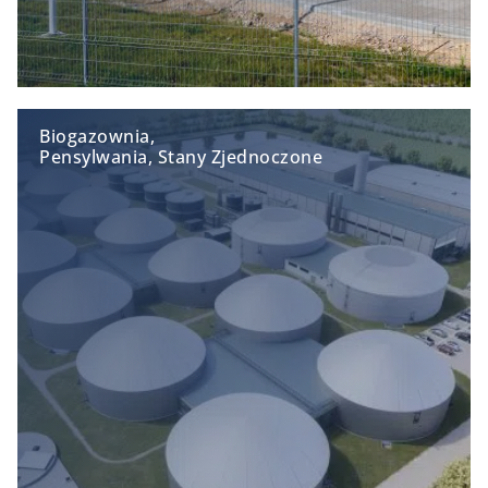
Biogazownia,
Pensylwania, Stany Zjednoczone