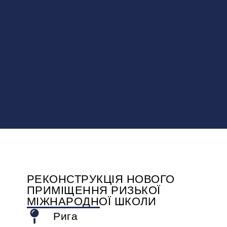
РЕКОНСТРУКЦІЯ НОВОГО
ПРИМІЩЕННЯ РИЗЬКОЇ
МІЖНАРОДНОЇ ШКОЛИ
Рига