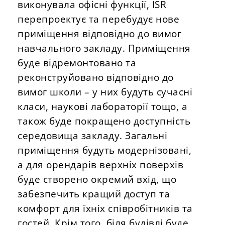
виконувала офісні функції, ISR
перепроектує та перебудує нове
приміщення відповідно до вимог
навчального закладу. Приміщення
буде відремонтовано та
реконструйовано відповідно до
вимог школи – у них будуть сучасні
класи, наукові лабораторії тощо, а
також буде покращено доступність
середовища закладу. Загальні
приміщення будуть модернізовані,
а для орендарів верхніх поверхів
буде створено окремий вхід, що
забезпечить кращий доступ та
комфорт для їхніх співробітників та
гостей. Крім того, біля будівлі буде