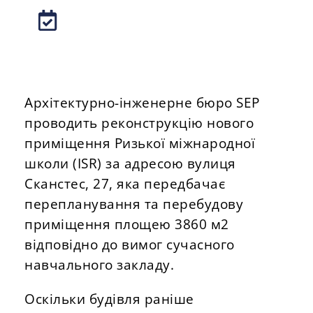
Архітектурно-інженерне бюро SEP
проводить реконструкцію нового
приміщення Ризької міжнародної
школи (ISR) за адресою вулиця
Сканстес, 27, яка передбачає
перепланування та перебудову
приміщення площею 3860 м2
відповідно до вимог сучасного
навчального закладу.
Оскільки будівля раніше