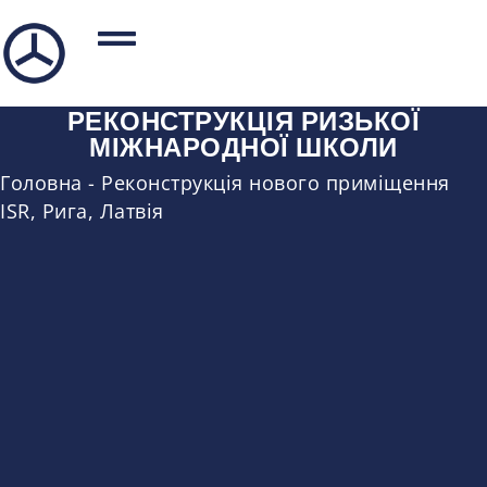
РЕКОНСТРУКЦІЯ РИЗЬКОЇ
МІЖНАРОДНОЇ ШКОЛИ
Головна
-
Реконструкція нового приміщення
ISR, Рига, Латвія