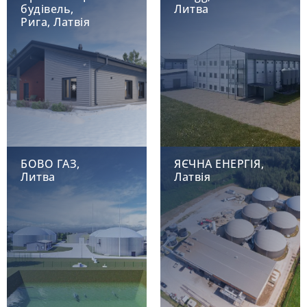
будівель,
Литва
Рига, Латвія
БОВО ГАЗ,
ЯЄЧНА ЕНЕРГІЯ,
Литва
Латвія