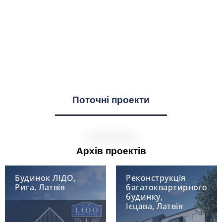
Поточні проекти
Архів проектів
Будинок ЛІДО,
Реконструкція
Рига, Латвія
багатоквартирного
будинку,
Ієцава, Латвія