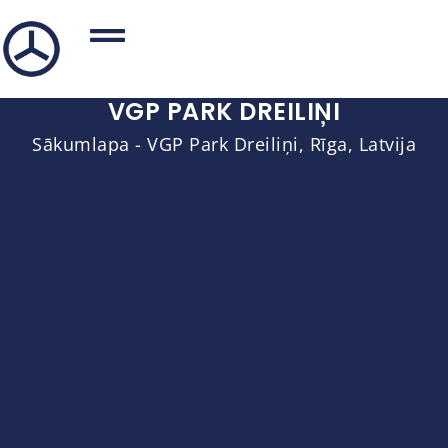
VGP PARK DREILIŅI
Sākumlapa
-
VGP Park Dreiliņi, Rīga, Latvija