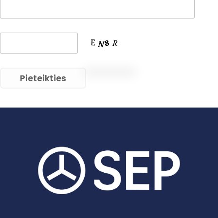
Pieteikties