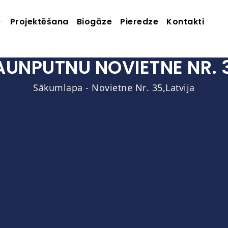
Projektēšana
Biogāze
Pieredze
Kontakti
AUNPUTNU NOVIETNE NR. 
Sākumlapa
-
Novietne Nr. 35,Latvija